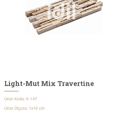
Light-Mut Mix Travertine
Ürün Kodu: K-147
Ürün Ölçüsü: 1x10 cm