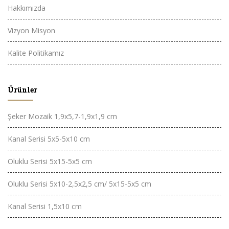
Hakkımızda
Vizyon Misyon
Kalite Politikamız
Ürünler
Şeker Mozaik 1,9x5,7-1,9x1,9 cm
Kanal Serisi 5x5-5x10 cm
Oluklu Serisi 5x15-5x5 cm
Oluklu Serisi 5x10-2,5x2,5 cm/ 5x15-5x5 cm
Kanal Serisi 1,5x10 cm