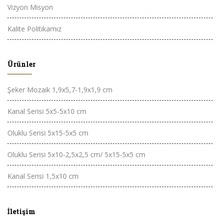
Vizyon Misyon
Kalite Politikamız
Ürünler
Şeker Mozaik 1,9x5,7-1,9x1,9 cm
Kanal Serisi 5x5-5x10 cm
Oluklu Serisi 5x15-5x5 cm
Oluklu Serisi 5x10-2,5x2,5 cm/ 5x15-5x5 cm
Kanal Serisi 1,5x10 cm
İletişim