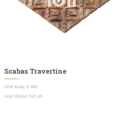
Scabas Travertine
Ürün Kodu: K-460
Ürün Ölçüsü: 5x5 cm