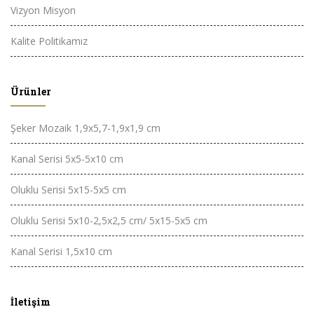
Vizyon Misyon
Kalite Politikamız
Ürünler
Şeker Mozaik 1,9x5,7-1,9x1,9 cm
Kanal Serisi 5x5-5x10 cm
Oluklu Serisi 5x15-5x5 cm
Oluklu Serisi 5x10-2,5x2,5 cm/ 5x15-5x5 cm
Kanal Serisi 1,5x10 cm
İletişim