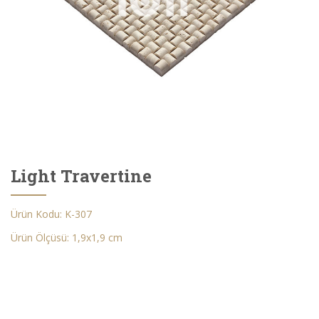
Light Travertine
Ürün Kodu: K-307
Ürün Ölçüsü: 1,9x1,9 cm