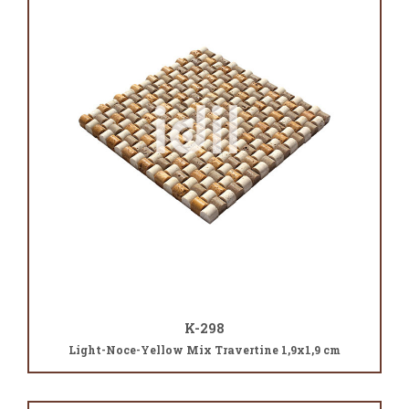
K-298
Light-Noce-Yellow Mix Travertine 1,9x1,9 cm