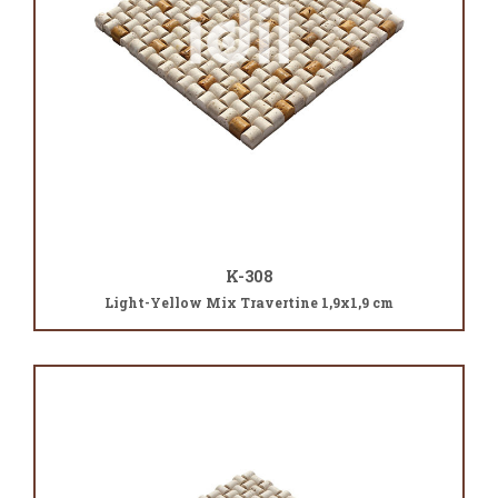
K-308
Light-Yellow Mix Travertine 1,9x1,9 cm