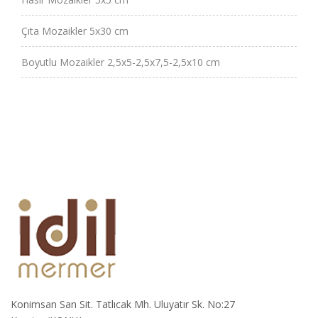
Çıta Mozaikler 5x30 cm
Boyutlu Mozaikler 2,5x5-2,5x7,5-2,5x10 cm
Konimsan San Sit. Tatlıcak Mh. Uluyatır Sk. No:27