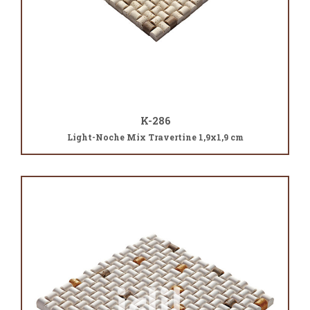
K-286
Light-Noche Mix Travertine 1,9x1,9 cm