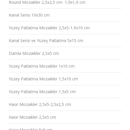
Round Mozaikler 2,5x2,5 cm- 1,9x1,9 cm
Kanal Serisi 10x30 cm
Yüzey Patlatma Mozaikler 2,5x5-1,9x10 cm
Kanal Serisi ve Yüzey Patlatma 5x15 cm
Damla Mozaikler 2,5x5 cm
Yüzey Patlatma Mozaikler 1x10 cm
Yüzey Patlatma Mozaikler 1,5x10 cm
Yüzey Patlatma Mozaikler 1,5x5 cm
Hasır Mozaikler 2,5x5-2,5x2,5 cm
Hasır Mozaikler 2,5x5 cm
Hasır Mozaikler 5x5 cm