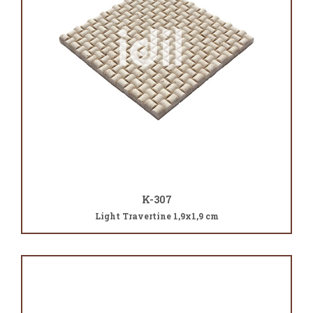
K-307
Light Travertine 1,9x1,9 cm