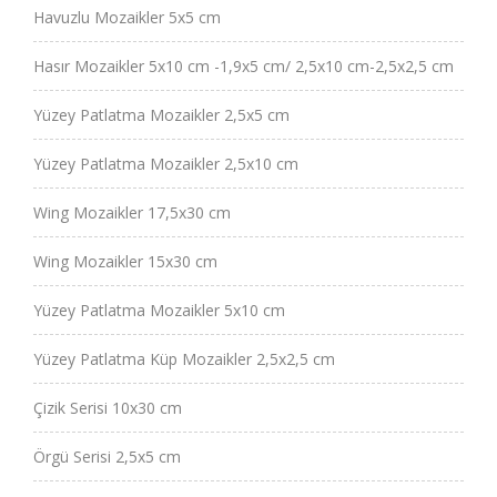
Havuzlu Mozaikler 5x5 cm
Hasır Mozaikler 5x10 cm -1,9x5 cm/ 2,5x10 cm-2,5x2,5 cm
Yüzey Patlatma Mozaikler 2,5x5 cm
Yüzey Patlatma Mozaikler 2,5x10 cm
Wing Mozaikler 17,5x30 cm
Wing Mozaikler 15x30 cm
Yüzey Patlatma Mozaikler 5x10 cm
Yüzey Patlatma Küp Mozaikler 2,5x2,5 cm
Çizik Serisi 10x30 cm
Örgü Serisi 2,5x5 cm