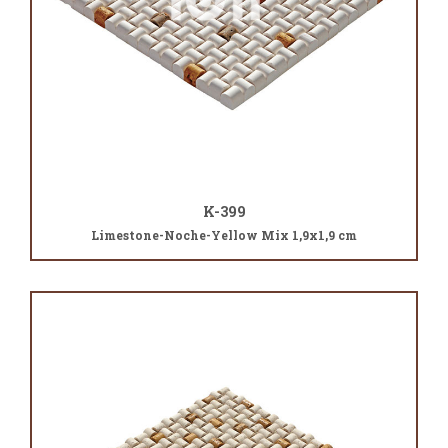
K-399
Limestone-Noche-Yellow Mix 1,9x1,9 cm