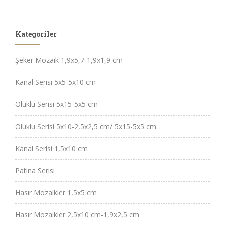
Kategoriler
Şeker Mozaik 1,9x5,7-1,9x1,9 cm
Kanal Serisi 5x5-5x10 cm
Oluklu Serisi 5x15-5x5 cm
Oluklu Serisi 5x10-2,5x2,5 cm/ 5x15-5x5 cm
Kanal Serisi 1,5x10 cm
Patina Serisi
Hasır Mozaikler 1,5x5 cm
Hasır Mozaikler 2,5x10 cm-1,9x2,5 cm