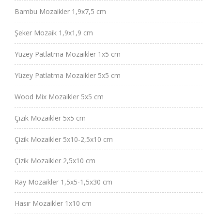
Bambu Mozaikler 1,9x7,5 cm
Şeker Mozaik 1,9x1,9 cm
Yüzey Patlatma Mozaikler 1x5 cm
Yüzey Patlatma Mozaikler 5x5 cm
Wood Mix Mozaikler 5x5 cm
Çizik Mozaikler 5x5 cm
Çizik Mozaikler 5x10-2,5x10 cm
Çizik Mozaikler 2,5x10 cm
Ray Mozaikler 1,5x5-1,5x30 cm
Hasır Mozaikler 1x10 cm