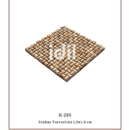
K-285
Scabas Travertine 1,9x1,9 cm