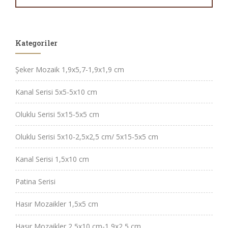
Kategoriler
Şeker Mozaik 1,9x5,7-1,9x1,9 cm
Kanal Serisi 5x5-5x10 cm
Oluklu Serisi 5x15-5x5 cm
Oluklu Serisi 5x10-2,5x2,5 cm/ 5x15-5x5 cm
Kanal Serisi 1,5x10 cm
Patina Serisi
Hasır Mozaikler 1,5x5 cm
Hasır Mozaikler 2,5x10 cm-1,9x2,5 cm