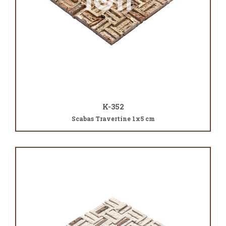
K-352
Scabas Travertine 1x5 cm