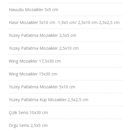
Havuzlu Mozaikler 5x5 cm
Hasır Mozaikler 5x10 cm -1,9x5 cm/ 2,5x10 cm-2,5x2,5 cm
Yüzey Patlatma Mozaikler 2,5x5 cm
Yüzey Patlatma Mozaikler 2,5x10 cm
Wing Mozaikler 17,5x30 cm
Wing Mozaikler 15x30 cm
Yüzey Patlatma Mozaikler 5x10 cm
Yüzey Patlatma Küp Mozaikler 2,5x2,5 cm
Çizik Serisi 10x30 cm
Örgü Serisi 2,5x5 cm