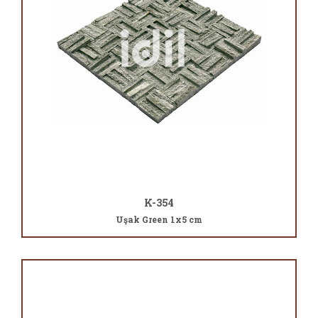
K-354
Uşak Green 1x5 cm