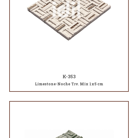
K-353
Limestone-Noche Trv. Mix 1x5 cm