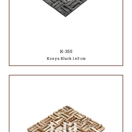
K-355
Konya Black 1x5 cm