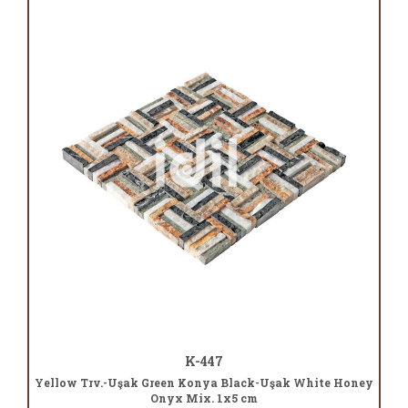
K-447
Yellow Trv.-Uşak Green Konya Black-Uşak White Honey
Onyx Mix. 1x5 cm