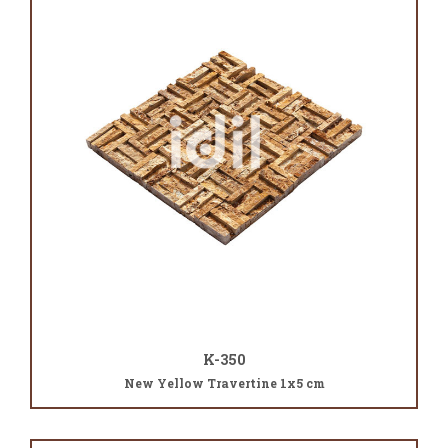
K-350
New Yellow Travertine 1x5 cm