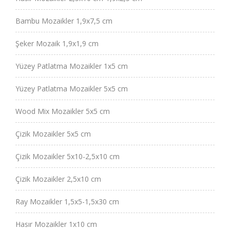
Bambu Mozaikler 1,9x7,5 cm
Şeker Mozaik 1,9x1,9 cm
Yüzey Patlatma Mozaikler 1x5 cm
Yüzey Patlatma Mozaikler 5x5 cm
Wood Mix Mozaikler 5x5 cm
Çizik Mozaikler 5x5 cm
Çizik Mozaikler 5x10-2,5x10 cm
Çizik Mozaikler 2,5x10 cm
Ray Mozaikler 1,5x5-1,5x30 cm
Hasır Mozaikler 1x10 cm