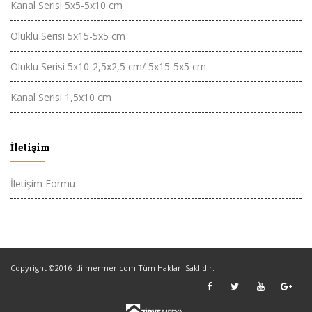
Kanal Serisi 5x5-5x10 cm
Oluklu Serisi 5x15-5x5 cm
Oluklu Serisi 5x10-2,5x2,5 cm/ 5x15-5x5 cm
Kanal Serisi 1,5x10 cm
İletişim
İletişim Formu
Copyright ©2016 idilmermer.com Tüm Hakları Saklıdır.