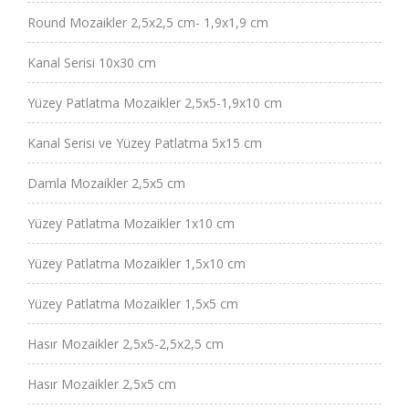
Round Mozaikler 2,5x2,5 cm- 1,9x1,9 cm
Kanal Serisi 10x30 cm
Yüzey Patlatma Mozaikler 2,5x5-1,9x10 cm
Kanal Serisi ve Yüzey Patlatma 5x15 cm
Damla Mozaikler 2,5x5 cm
Yüzey Patlatma Mozaikler 1x10 cm
Yüzey Patlatma Mozaikler 1,5x10 cm
Yüzey Patlatma Mozaikler 1,5x5 cm
Hasır Mozaikler 2,5x5-2,5x2,5 cm
Hasır Mozaikler 2,5x5 cm