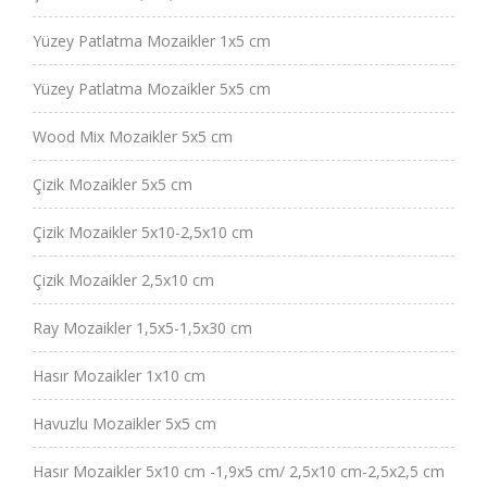
Yüzey Patlatma Mozaikler 1x5 cm
Yüzey Patlatma Mozaikler 5x5 cm
Wood Mix Mozaikler 5x5 cm
Çizik Mozaikler 5x5 cm
Çizik Mozaikler 5x10-2,5x10 cm
Çizik Mozaikler 2,5x10 cm
Ray Mozaikler 1,5x5-1,5x30 cm
Hasır Mozaikler 1x10 cm
Havuzlu Mozaikler 5x5 cm
Hasır Mozaikler 5x10 cm -1,9x5 cm/ 2,5x10 cm-2,5x2,5 cm