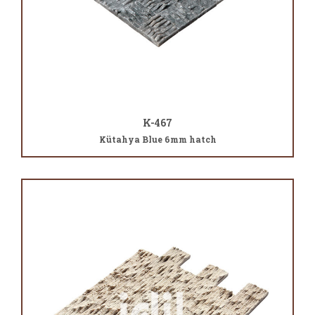
K-467
Kütahya Blue 6mm hatch