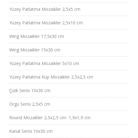
Yüzey Patlatma Mozaikler 2,5x5 cm
Yüzey Patlatma Mozaikler 2,5x10 cm
Wing Mozaikler 17,5x30 cm
Wing Mozaikler 15x30 cm
Yüzey Patlatma Mozaikler 5x10 cm
Yüzey Patlatma Küp Mozaikler 2,5x2,5 cm
Çizik Serisi 10x30 cm
Örgü Serisi 2,5x5 cm
Round Mozaikler 2,5x2,5 cm- 1,9x1,9 cm
Kanal Serisi 10x30 cm