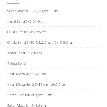
Şeker Mozaik 1,9x5,7-1,9x1,9 cm
Kanal Serisi 5x5-5x10 cm
Oluklu Serisi 5x15-5x5 cm
Oluklu Serisi 5x10-2,5x2,5 cm/ 5x15-5x5 cm
Kanal Serisi 1,5x10 cm
Patina Serisi
Hasır Mozaikler 1,5x5 cm
Hasır Mozaikler 2,5x10 cm-1,9x2,5 cm
Bambu Mozaikler 1,9x7,5 cm
Şeker Mozaik 1,9x1,9 cm