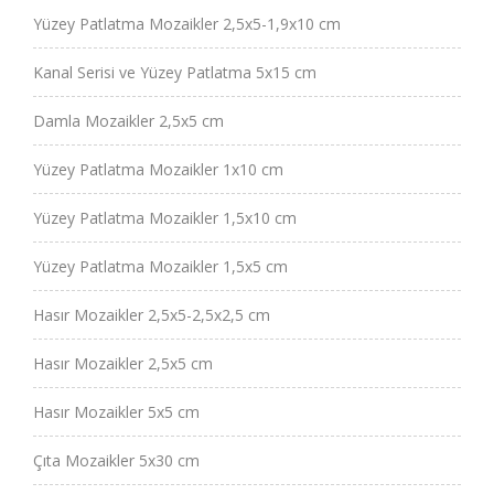
Yüzey Patlatma Mozaikler 2,5x5-1,9x10 cm
Kanal Serisi ve Yüzey Patlatma 5x15 cm
Damla Mozaikler 2,5x5 cm
Yüzey Patlatma Mozaikler 1x10 cm
Yüzey Patlatma Mozaikler 1,5x10 cm
Yüzey Patlatma Mozaikler 1,5x5 cm
Hasır Mozaikler 2,5x5-2,5x2,5 cm
Hasır Mozaikler 2,5x5 cm
Hasır Mozaikler 5x5 cm
Çıta Mozaikler 5x30 cm